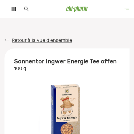
Retour à la vue d’ensemble
Sonnentor Ingwer Energie Tee offen
100 g