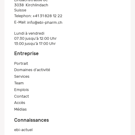
3038
Kirchlindach
Suisse
Telephon:
+41 31 828 12 22
E-Mail:
info@ebi-pharm.ch
Lundi à vendredi
07:30 jusqu'à 12:00 Uhr
13:00 jusqu'à 17:00 Uhr
Entreprise
Portrait
Domaines d'activité
Services
Team
Emplois
Contact
Accès
Médias
Connaissances
ebi-actuel