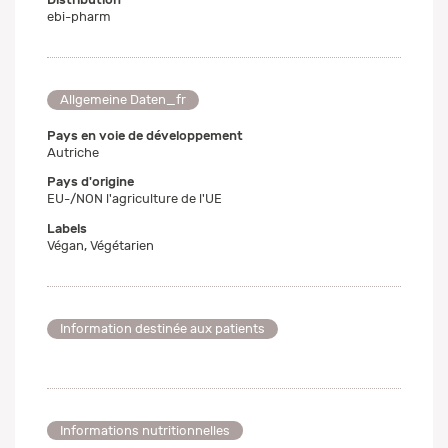
ebi-pharm
Allgemeine Daten_fr
Pays en voie de développement
Autriche
Pays d'origine
EU-/NON l'agriculture de l'UE
Labels
Végan, Végétarien
Information destinée aux patients
Informations nutritionnelles