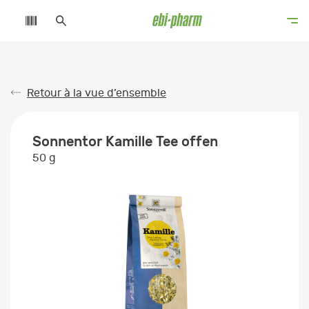
Retour à la vue d’ensemble
Sonnentor Kamille Tee offen
50 g