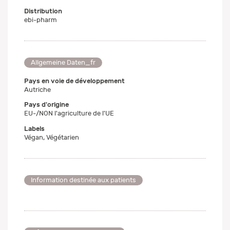
Distribution
ebi-pharm
Allgemeine Daten_fr
Pays en voie de développement
Autriche
Pays d'origine
EU-/NON l'agriculture de l'UE
Labels
Végan, Végétarien
Information destinée aux patients