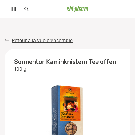
Retour à la vue d’ensemble
Sonnentor Kaminknistern Tee offen
100 g