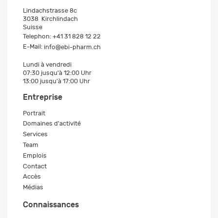
Lindachstrasse 8c
3038
Kirchlindach
Suisse
Telephon:
+41 31 828 12 22
E-Mail:
info@ebi-pharm.ch
Lundi à vendredi
07:30 jusqu'à 12:00 Uhr
13:00 jusqu'à 17:00 Uhr
Entreprise
Portrait
Domaines d'activité
Services
Team
Emplois
Contact
Accès
Médias
Connaissances