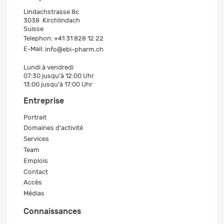
Lindachstrasse 8c
3038
Kirchlindach
Suisse
Telephon:
+41 31 828 12 22
E-Mail:
info@ebi-pharm.ch
Lundi à vendredi
07:30 jusqu'à 12:00 Uhr
13:00 jusqu'à 17:00 Uhr
Entreprise
Portrait
Domaines d'activité
Services
Team
Emplois
Contact
Accès
Médias
Connaissances