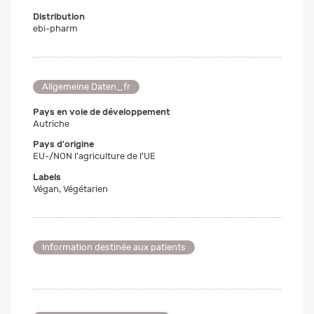
Distribution
ebi-pharm
Allgemeine Daten_fr
Pays en voie de développement
Autriche
Pays d'origine
EU-/NON l'agriculture de l'UE
Labels
Végan, Végétarien
Information destinée aux patients