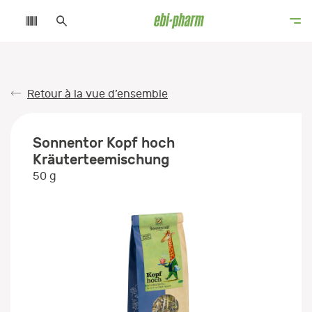
Retour à la vue d’ensemble
Sonnentor Kopf hoch
Kräuterteemischung
50 g