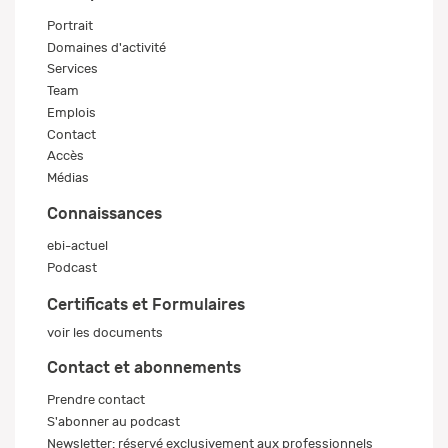
Portrait
Domaines d'activité
Services
Team
Emplois
Contact
Accès
Médias
Connaissances
ebi-actuel
Podcast
Certificats et Formulaires
voir les documents
Contact et abonnements
Prendre contact
S'abonner au podcast
Newsletter: réservé exclusivement aux professionnels