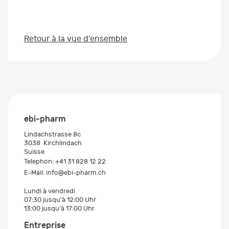
Retour à la vue d’ensemble
ebi-pharm
Lindachstrasse 8c
3038
Kirchlindach
Suisse
Telephon:
+41 31 828 12 22
E-Mail:
info@ebi-pharm.ch
Lundi à vendredi
07:30 jusqu'à 12:00 Uhr
13:00 jusqu'à 17:00 Uhr
Entreprise