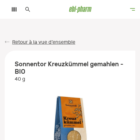
Retour à la vue d’ensemble
Sonnentor Kreuzkümmel gemahlen -
BIO
40 g