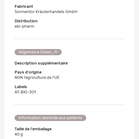
Fabricant
Sonnentor Kräuterhandels GmbH
Distribution
ebi-pharm
Allgemeine Daten_fr
Description supplémentaire
Pays d'origine
NON l’agriculture de l’UE
Labels
AT-BIO-301
Information destinée aux patients
Taille de l'emballage
40 g