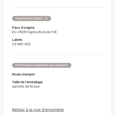
Allgemeine Daten_fr
Pays d'origine
EU-/NON l'agriculture de l'UE
Labels
CZ-BIO-002
Information destinée aux patients
Mode d'emploi
Taille de l'emballage
sachets de 16 pce
Retour à la vue d’ensemble