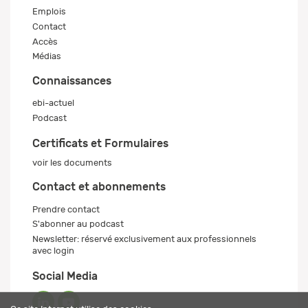
Emplois
Contact
Accès
Médias
Connaissances
ebi-actuel
Podcast
Certificats et Formulaires
voir les documents
Contact et abonnements
Prendre contact
S'abonner au podcast
Newsletter: réservé exclusivement aux professionnels
avec login
Social Media