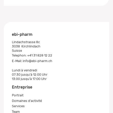
ebi-pharm
Lindachstrasse 8c
3038
Kirchlindach
Suisse
Telephon:
+41 31 828 12 22
E-Mail:
info@ebi-pharm.ch
Lundi à vendredi
07:30 jusqu'à 12:00 Uhr
13:00 jusqu'à 17:00 Uhr
Entreprise
Portrait
Domaines d'activité
Services
Team