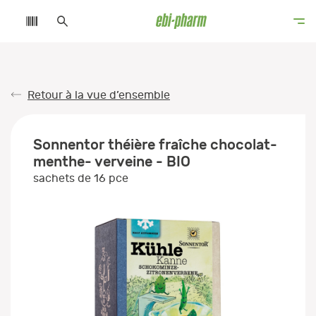
Retour à la vue d’ensemble
Sonnentor théière fraîche chocolat-
menthe- verveine - BIO
sachets de 16 pce