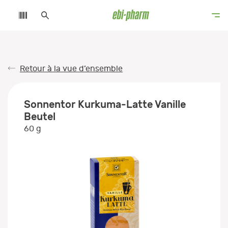
Retour à la vue d’ensemble
Sonnentor Kurkuma-Latte Vanille
Beutel
60 g