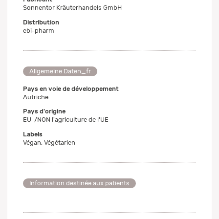
Sonnentor Kräuterhandels GmbH
Distribution
ebi-pharm
Allgemeine Daten_fr
Pays en voie de développement
Autriche
Pays d'origine
EU-/NON l'agriculture de l'UE
Labels
Végan, Végétarien
Information destinée aux patients