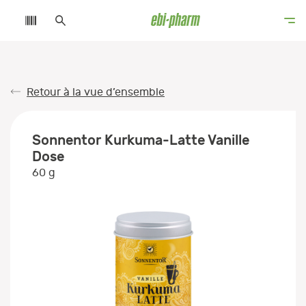
Retour à la vue d’ensemble
Sonnentor Kurkuma-Latte Vanille
Dose
60 g