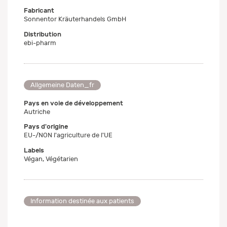
Fabricant
Sonnentor Kräuterhandels GmbH
Distribution
ebi-pharm
Allgemeine Daten_fr
Pays en voie de développement
Autriche
Pays d'origine
EU-/NON l'agriculture de l'UE
Labels
Végan, Végétarien
Information destinée aux patients