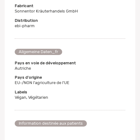
Fabricant
Sonnentor Kräuterhandels GmbH
Distribution
ebi-pharm
Allgemeine Daten_fr
Pays en voie de développement
Autriche
Pays d'origine
EU-/NON l'agriculture de l'UE
Labels
Végan, Végétarien
Information destinée aux patients