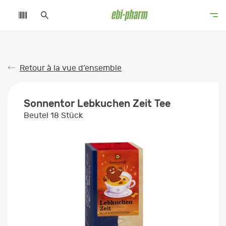
Retour à la vue d’ensemble
Sonnentor Lebkuchen Zeit Tee
Beutel 18 Stück