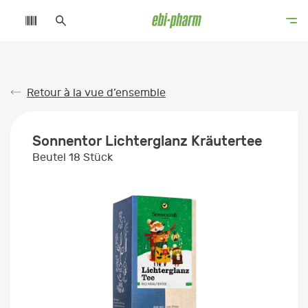
Retour à la vue d’ensemble
Sonnentor Lichterglanz Kräutertee
Beutel 18 Stück