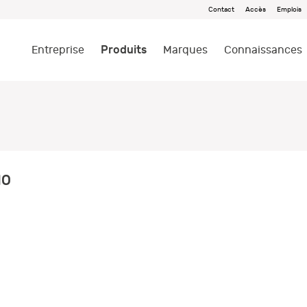
Contact
Accès
Emplois
Produits
Entreprise
Marques
Connaissances
IO