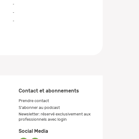
-
-
-
Contact et abonnements
Prendre contact
S'abonner au podcast
Newsletter: réservé exclusivement aux
professionnels avec login
Social Media