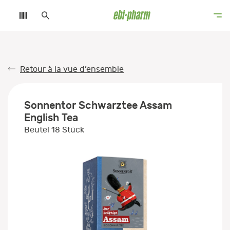
Retour à la vue d’ensemble
Sonnentor Schwarztee Assam
English Tea
Beutel 18 Stück