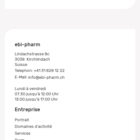
ebi-pharm
Lindachstrasse 8c
3038
Kirchlindach
Suisse
Telephon:
+41 31 828 12 22
E-Mail:
info@ebi-pharm.ch
Lundi à vendredi
07:30 jusqu'à 12:00 Uhr
13:00 jusqu'à 17:00 Uhr
Entreprise
Portrait
Domaines d'activité
Services