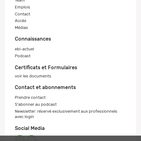
Team
Emplois
Contact
Accès
Médias
Connaissances
ebi-actuel
Podcast
Certificats et Formulaires
voir les documents
Contact et abonnements
Prendre contact
S'abonner au podcast
Newsletter: réservé exclusivement aux professionnels
avec login
Social Media