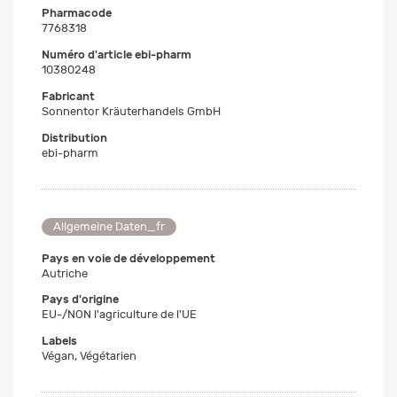
Pharmacode
7768318
Numéro d'article ebi-pharm
10380248
Fabricant
Sonnentor Kräuterhandels GmbH
Distribution
ebi-pharm
Allgemeine Daten_fr
Pays en voie de développement
Autriche
Pays d'origine
EU-/NON l'agriculture de l'UE
Labels
Végan, Végétarien