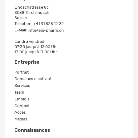
Lindachstrasse 8c
3038
Kirchlindach
Suisse
Telephon:
+41 31 828 12 22
E-Mail:
info@ebi-pharm.ch
Lundi à vendredi
07:30 jusqu'à 12:00 Uhr
13:00 jusqu'à 17:00 Uhr
Entreprise
Portrait
Domaines d'activité
Services
Team
Emplois
Contact
Accès
Médias
Connaissances