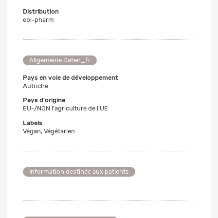
Distribution
ebi-pharm
Allgemeine Daten_fr
Pays en voie de développement
Autriche
Pays d'origine
EU-/NON l'agriculture de l'UE
Labels
Végan, Végétarien
Information destinée aux patients