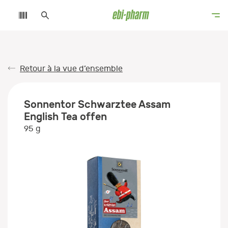
Retour à la vue d’ensemble
Sonnentor Schwarztee Assam
English Tea offen
95 g