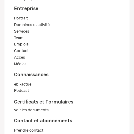
Entreprise
Portrait
Domaines d'activité
Services
Team
Emplois
Contact
Accès
Médias
Connaissances
ebi-actuel
Podcast
Certificats et Formulaires
voir les documents
Contact et abonnements
Prendre contact