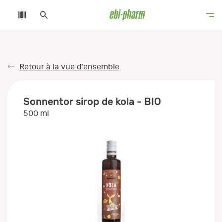
Retour à la vue d’ensemble
Sonnentor sirop de kola - BIO
500 ml