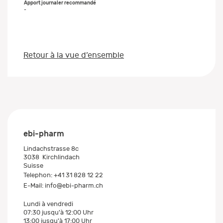
-
Retour à la vue d’ensemble
ebi-pharm
Lindachstrasse 8c
3038
Kirchlindach
Suisse
Telephon:
+41 31 828 12 22
E-Mail:
info@ebi-pharm.ch
Lundi à vendredi
07:30 jusqu'à 12:00 Uhr
13:00 jusqu'à 17:00 Uhr