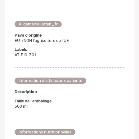
Allgemeine Daten_fr
Pays d'origine
EU-/NON l'agriculture de l'UE
Labels
AT-BIO-301
Information destinée aux patients
Description
Taille de l'emballage
500 ml
Informations nutritionnelles