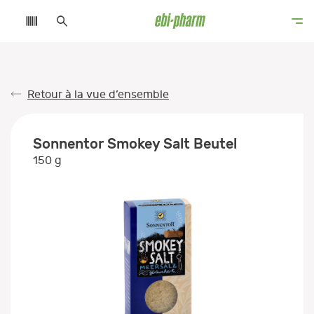
Retour à la vue d’ensemble
Sonnentor Smokey Salt Beutel
150 g