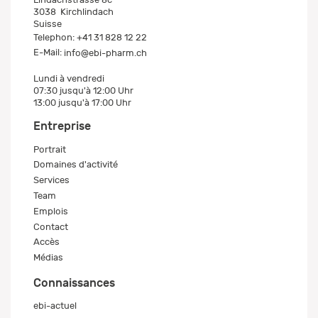
3038
Kirchlindach
Suisse
Telephon:
+41 31 828 12 22
E-Mail:
info@ebi-pharm.ch
Lundi à vendredi
07:30 jusqu'à 12:00 Uhr
13:00 jusqu'à 17:00 Uhr
Entreprise
Portrait
Domaines d'activité
Services
Team
Emplois
Contact
Accès
Médias
Connaissances
ebi-actuel