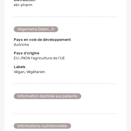
ebi-pharm
Allgemeine Daten_fr
Pays en voie de développement
Autriche
Pays d'origine
EU-/NON l'agriculture de l'UE
Labels
Végan, Végétarien
Information destinée aux patients
Informations nutritionnelles