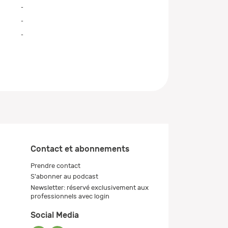
-
-
-
Contact et abonnements
Prendre contact
S'abonner au podcast
Newsletter: réservé exclusivement aux
professionnels avec login
Social Media