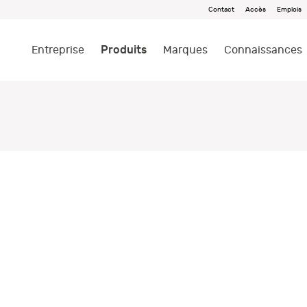
Contact
Accès
Emplois
Produits
Entreprise
Marques
Connaissances