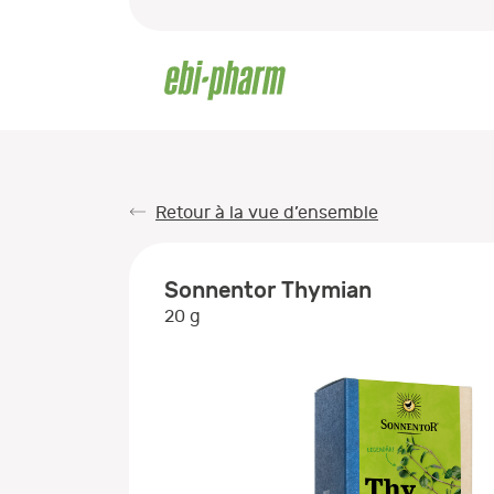
Retour à la vue d’ensemble
Sonnentor Thymian
20 g