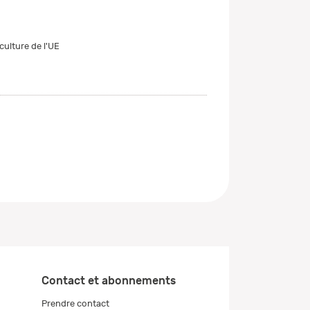
culture de l'UE
Contact et abonnements
Prendre contact