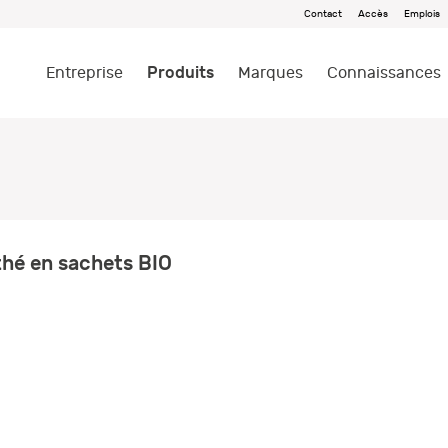
Contact
Accès
Emplois
Produits
Entreprise
Marques
Connaissances
hé en sachets BIO