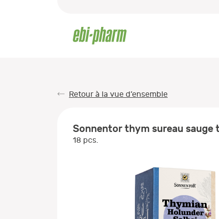
Retour à la vue d’ensemble
Sonnentor thym sureau sauge t
18 pcs.