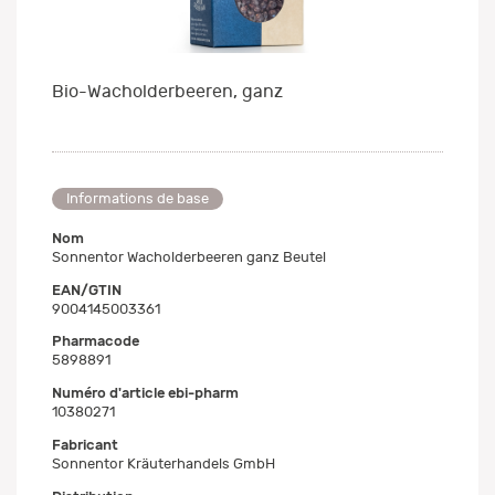
Bio-Wacholderbeeren, ganz
Informations de base
Nom
Sonnentor Wacholderbeeren ganz Beutel
EAN/GTIN
9004145003361
Pharmacode
5898891
Numéro d'article ebi-pharm
10380271
Fabricant
Sonnentor Kräuterhandels GmbH