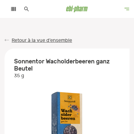
Retour à la vue d’ensemble
Sonnentor Wacholderbeeren ganz
Beutel
35 g