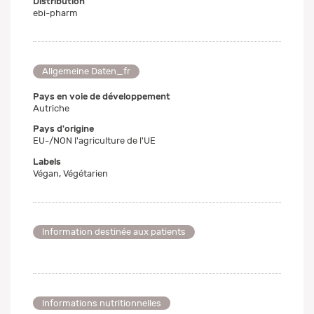
Distribution
ebi-pharm
Allgemeine Daten_fr
Pays en voie de développement
Autriche
Pays d'origine
EU-/NON l'agriculture de l'UE
Labels
Végan, Végétarien
Information destinée aux patients
Informations nutritionnelles