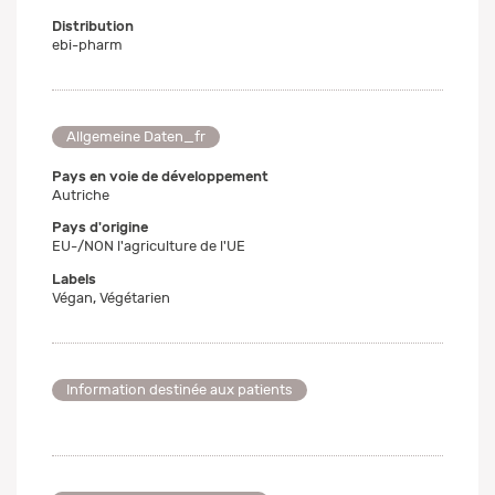
Distribution
ebi-pharm
Allgemeine Daten_fr
Pays en voie de développement
Autriche
Pays d'origine
EU-/NON l'agriculture de l'UE
Labels
Végan, Végétarien
Information destinée aux patients