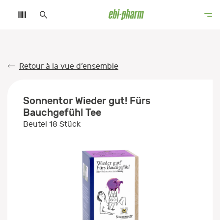
Retour à la vue d’ensemble
Sonnentor Wieder gut! Fürs
Bauchgefühl Tee
Beutel 18 Stück