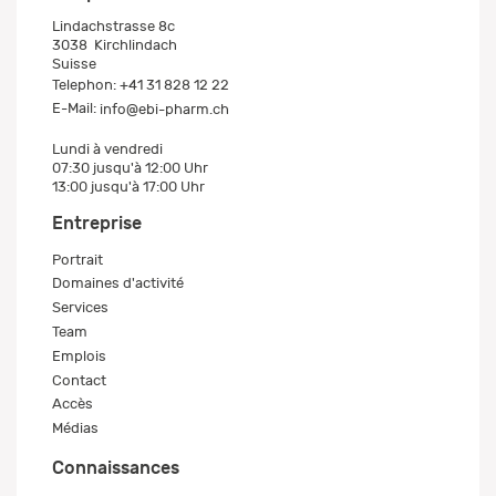
Lindachstrasse 8c
3038
Kirchlindach
Suisse
Telephon:
+41 31 828 12 22
E-Mail:
info@ebi-pharm.ch
Lundi à vendredi
07:30 jusqu'à 12:00 Uhr
13:00 jusqu'à 17:00 Uhr
Entreprise
Portrait
Domaines d'activité
Services
Team
Emplois
Contact
Accès
Médias
Connaissances