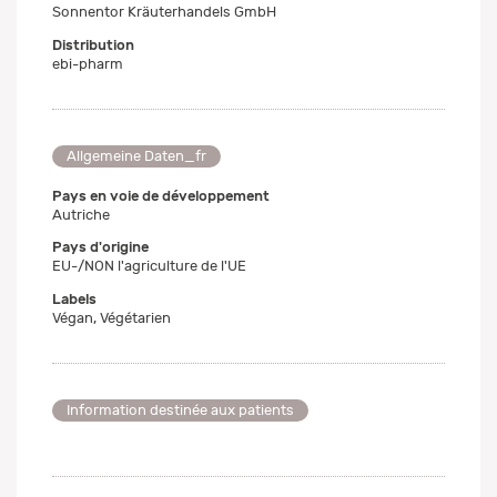
Sonnentor Kräuterhandels GmbH
Distribution
ebi-pharm
Allgemeine Daten_fr
Pays en voie de développement
Autriche
Pays d'origine
EU-/NON l'agriculture de l'UE
Labels
Végan, Végétarien
Information destinée aux patients