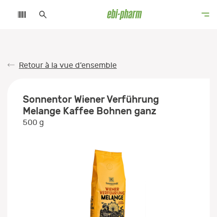
Retour à la vue d’ensemble
Sonnentor Wiener Verführung
Melange Kaffee Bohnen ganz
500 g