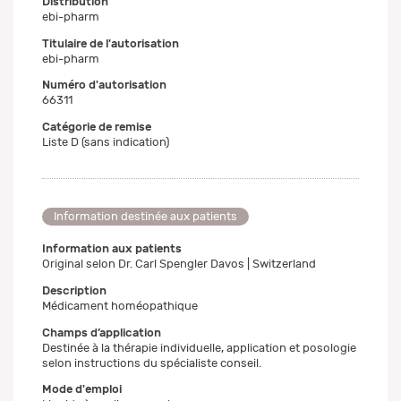
Distribution
ebi-pharm
Titulaire de l'autorisation
ebi-pharm
Numéro d'autorisation
66311
Catégorie de remise
Liste D (sans indication)
Information destinée aux patients
Information aux patients
Original selon Dr. Carl Spengler Davos | Switzerland
Description
Médicament homéopathique
Champs d’application
Destinée à la thérapie individuelle, application et posologie
selon instructions du spécialiste conseil.
Mode d'emploi