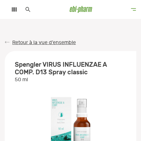
Retour à la vue d’ensemble
Spengler VIRUS INFLUENZAE A
COMP. D13 Spray classic
50 ml