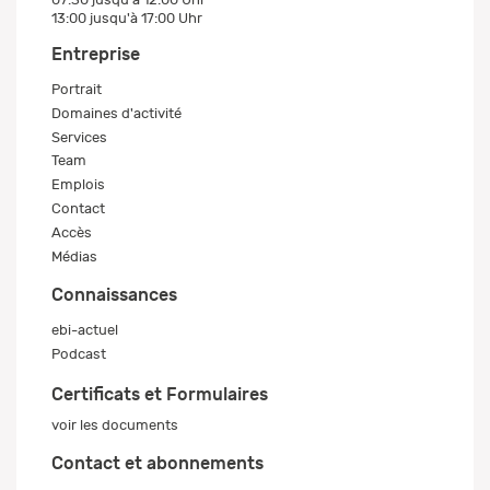
13:00 jusqu'à 17:00 Uhr
Entreprise
Portrait
Domaines d'activité
Services
Team
Emplois
Contact
Accès
Médias
Connaissances
ebi-actuel
Podcast
Certificats et Formulaires
voir les documents
Contact et abonnements