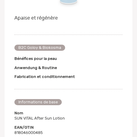
Apaise et régénère
B2C Goloy & Biokosma
Bénéfices pour la peau
Anwendung & Routine
Fabrication et conditionnement
Informations de base
Nom
SUN VITAL After Sun Lotion
EAN/GTIN
818046000485