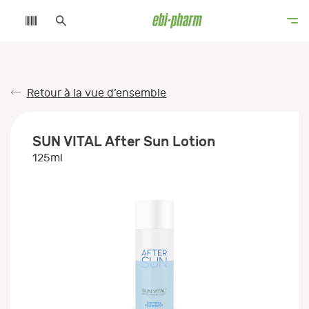
Retour à la vue d’ensemble
SUN VITAL After Sun Lotion
125ml