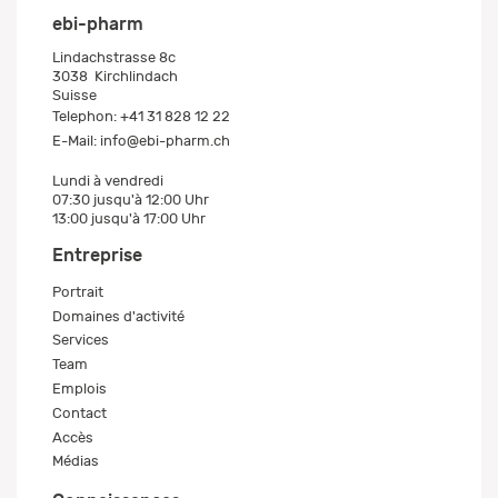
ebi-pharm
Lindachstrasse 8c
3038
Kirchlindach
Suisse
Telephon:
+41 31 828 12 22
E-Mail:
info@ebi-pharm.ch
Lundi à vendredi
07:30 jusqu'à 12:00 Uhr
13:00 jusqu'à 17:00 Uhr
Entreprise
Portrait
Domaines d'activité
Services
Team
Emplois
Contact
Accès
Médias