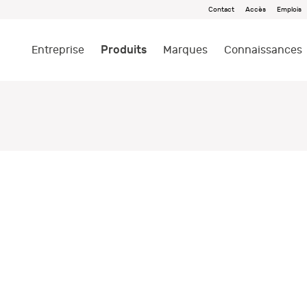
Contact
Accès
Emplois
Produits
Entreprise
Marques
Connaissances