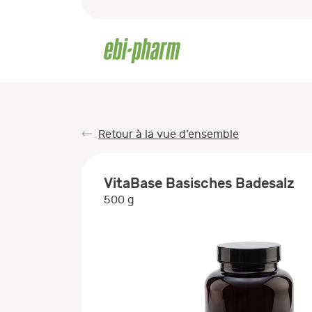
Retour à la vue d’ensemble
VitaBase Basisches Badesalz
500 g