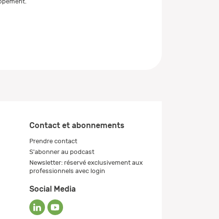
oppement.
Contact et abonnements
Prendre contact
S'abonner au podcast
Newsletter: réservé exclusivement aux
professionnels avec login
Social Media