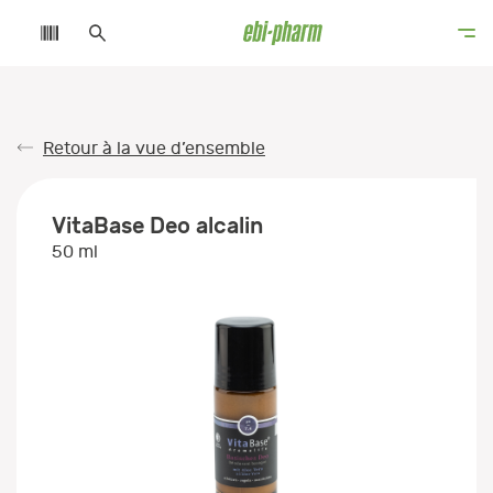
Retour à la vue d’ensemble
VitaBase Deo alcalin
50 ml