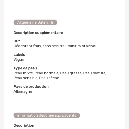
Allgemeine Daten_fr
Description supplémentaire
But
Déodorant frais, sans sels d’aluminium ni alcool
Labels
Végan
Type de peau
Peau mixte, Peau normale, Peau grasse, Peau mature,
Peau sensible, Peau sèche
Pays de production
Allemagne
Information destinée aux patients
Description