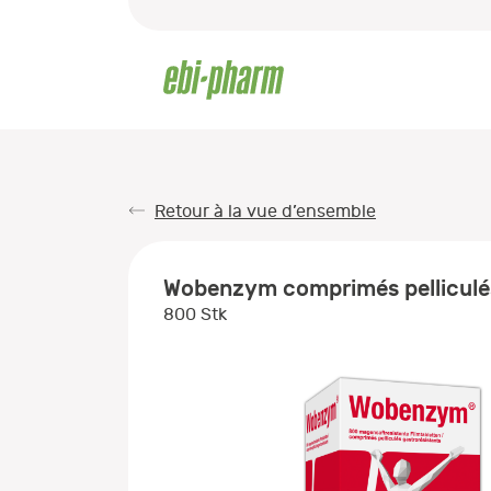
Retour à la vue d’ensemble
Wobenzym comprimés pelliculé
800 Stk