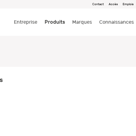
Contact
Accès
Emplois
Produits
Entreprise
Marques
Connaissances
s