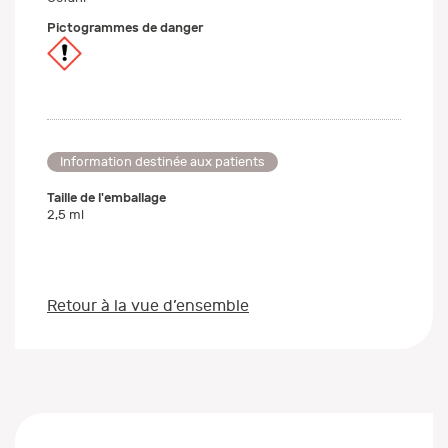
Pictogrammes de danger
Information destinée aux patients
Taille de l'emballage
2,5 ml
Retour à la vue d’ensemble