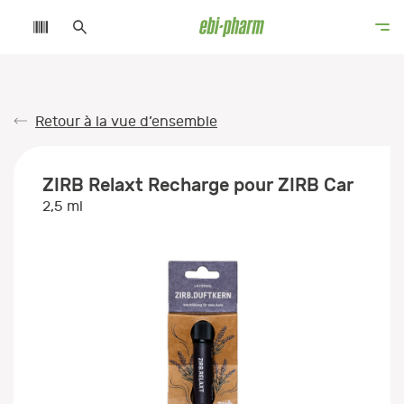
Retour à la vue d’ensemble
ZIRB Relaxt Recharge pour ZIRB Car
2,5 ml