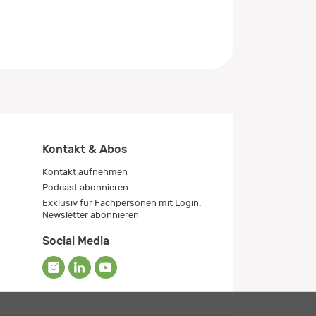
Kontakt & Abos
Kontakt aufnehmen
Podcast abonnieren
Exklusiv für Fachpersonen mit Login:
Newsletter abonnieren
Social Media