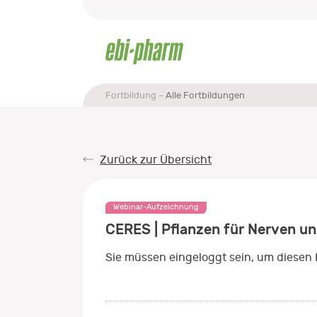
Fortbildung
Alle Fortbildungen
Zurück zur Übersicht
Webinar-Aufzeichnung
CERES | Pflanzen für Nerven un
Sie müssen eingeloggt sein, um diesen 