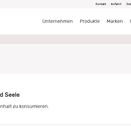
Kontakt
Anfahrt
Jo
Unternehmen
Produkte
Marken
d Seele
Inhalt zu konsumieren.