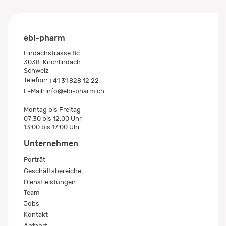
ebi-pharm
Lindachstrasse 8c
3038
Kirchlindach
Schweiz
Telefon:
+41 31 828 12 22
E-Mail:
info@ebi-pharm.ch
Montag bis Freitag
07:30 bis 12:00 Uhr
13:00 bis 17:00 Uhr
Unternehmen
Porträt
Geschäftsbereiche
Dienstleistungen
Team
Jobs
Kontakt
Anfahrt