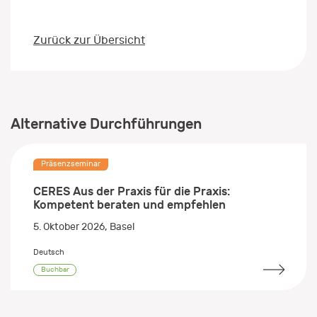
Zurück zur Übersicht
Alternative Durchführungen
Präsenzseminar
CERES Aus der Praxis für die Praxis:
Kompetent beraten und empfehlen
5. Oktober 2026
, Basel
Deutsch
Buchbar