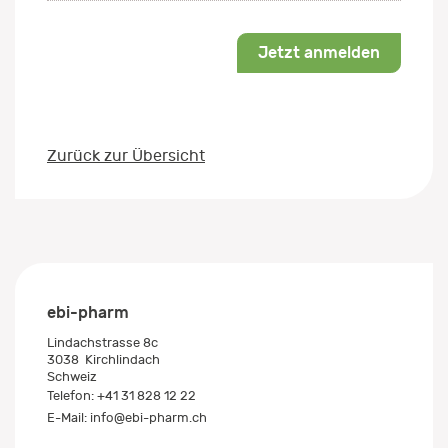
Jetzt anmelden
Zurück zur Übersicht
ebi-pharm
Lindachstrasse 8c
3038
Kirchlindach
Schweiz
Telefon:
+41 31 828 12 22
E-Mail:
info@ebi-pharm.ch