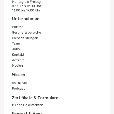
Montag bis Freitag
07:30 bis 12:00 Uhr
13:00 bis 17:00 Uhr
Unternehmen
Porträt
Geschäftsbereiche
Dienstleistungen
Team
Jobs
Kontakt
Anfahrt
Medien
Wissen
ebi-aktuell
Podcast
Zertifikate & Formulare
zu den Dokumenten
Kontakt & Abos