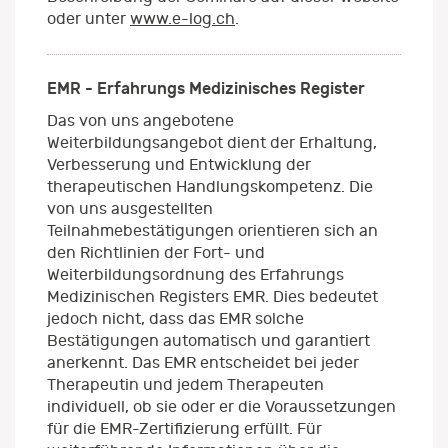
oder unter
www.e-log.ch
.
EMR - Erfahrungs Medizinisches Register
Das von uns angebotene
Weiterbildungsangebot dient der Erhaltung,
Verbesserung und Entwicklung der
therapeutischen Handlungskompetenz. Die
von uns ausgestellten
Teilnahmebestätigungen orientieren sich an
den Richtlinien der Fort- und
Weiterbildungsordnung des Erfahrungs
Medizinischen Registers EMR. Dies bedeutet
jedoch nicht, dass das EMR solche
Bestätigungen automatisch und garantiert
anerkennt. Das EMR entscheidet bei jeder
Therapeutin und jedem Therapeuten
individuell, ob sie oder er die Voraussetzungen
für die EMR-Zertifizierung erfüllt. Für