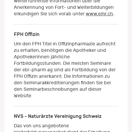
weiterführende Informationen über die
Anerkennung von Fort- und Weiterbildungen
erkundigen Sie sich vorab unter
www.emr.ch
.
FPH Offizin
Um den FPH Titel in Offizinpharmazie aufrecht
zu erhalten, benötigen die Apotheker und
Apothekerinnen jährliche
Fortbildungsstunden. Die meisten Seminare
der ebi-pharm ag sind als Fortbildung von der
FPH Offizin anerkannt. Die Informationen zu
den Seminarakkreditierungen finden Sie bei
den Seminarbeschreibungen auf dieser
Website.
NVS - Naturärzte Vereinigung Schweiz
Das von uns angebotene