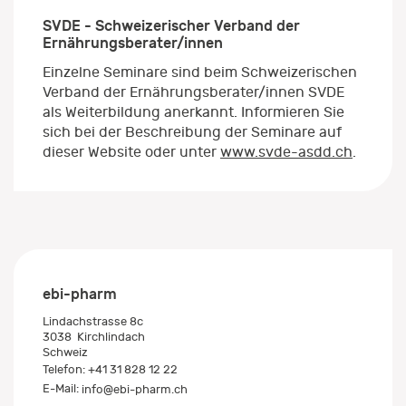
SVDE - Schweizerischer Verband der
Ernährungsberater/innen
Einzelne Seminare sind beim Schweizerischen
Verband der Ernährungsberater/innen SVDE
als Weiterbildung anerkannt. Informieren Sie
sich bei der Beschreibung der Seminare auf
dieser Website oder unter
www.svde-asdd.ch
.
ebi-pharm
Lindachstrasse 8c
3038
Kirchlindach
Schweiz
Telefon:
+41 31 828 12 22
E-Mail:
info@ebi-pharm.ch