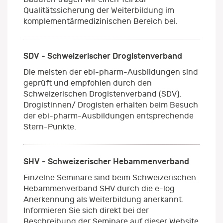
Qualitätssicherung der Weiterbildung im
komplementärmedizinischen Bereich bei.
SDV - Schweizerischer Drogistenverband
Die meisten der ebi-pharm-Ausbildungen sind
geprüft und empfohlen durch den
Schweizerischen Drogistenverband (SDV).
Drogistinnen/ Drogisten erhalten beim Besuch
der ebi-pharm-Ausbildungen entsprechende
Stern-Punkte.
SHV - Schweizerischer Hebammenverband
Einzelne Seminare sind beim Schweizerischen
Hebammenverband SHV durch die e-log
Anerkennung als Weiterbildung anerkannt.
Informieren Sie sich direkt bei der
Beschreibung der Seminare auf dieser Website