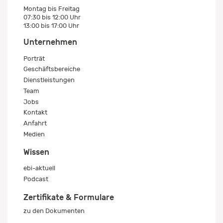
Montag bis Freitag
07:30 bis 12:00 Uhr
13:00 bis 17:00 Uhr
Unternehmen
Porträt
Geschäftsbereiche
Dienstleistungen
Team
Jobs
Kontakt
Anfahrt
Medien
Wissen
ebi-aktuell
Podcast
Zertifikate & Formulare
zu den Dokumenten