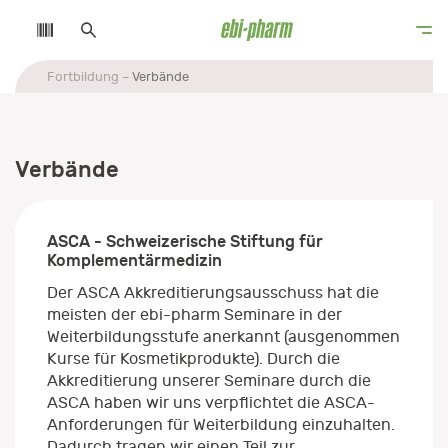
Fortbildung
Verbände
Verbände
ASCA - Schweizerische Stiftung für
Komplementärmedizin
Der ASCA Akkreditierungsausschuss hat die
meisten der ebi-pharm Seminare in der
Weiterbildungsstufe anerkannt (ausgenommen
Kurse für Kosmetikprodukte). Durch die
Akkreditierung unserer Seminare durch die
ASCA haben wir uns verpflichtet die ASCA-
Anforderungen für Weiterbildung einzuhalten.
Dadurch tragen wir einen Teil zur