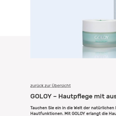
zurück zur Übersicht
GOLOY – Hautpflege mit aus
Tauchen Sie ein in die Welt der natürlich
Hautfunktionen. Mit GOLOY erlangt die Hau