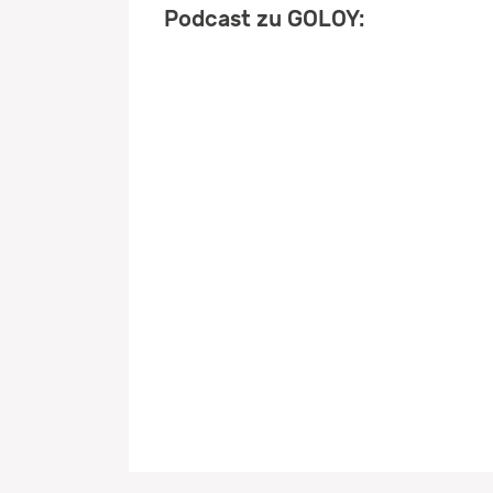
Podcast zu GOLOY: