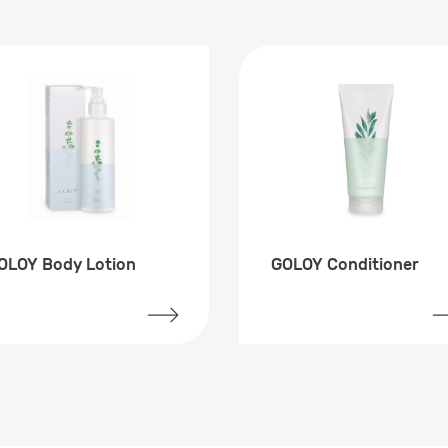
OLOY Body Lotion
GOLOY Conditioner