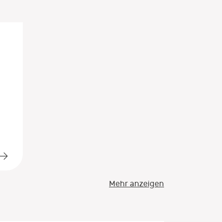
Mehr anzeigen