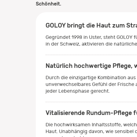
Schönheit.
GOLOY bringt die Haut zum Stra
Gegründet 1998 in Uster, steht GOLOY f
in der Schweiz, aktivieren die natürlic
Natürlich hochwertige Pflege, 
Durch die einzigartige Kombination aus
unverwechselbares Gefühl der Frische a
jeder Lebensphase gerecht.
Vitalisierende Rundum-Pflege f
Die hochwirksamen Inhaltsstoffe, welche
Haut. Unabhängig davon, wie sensibel od