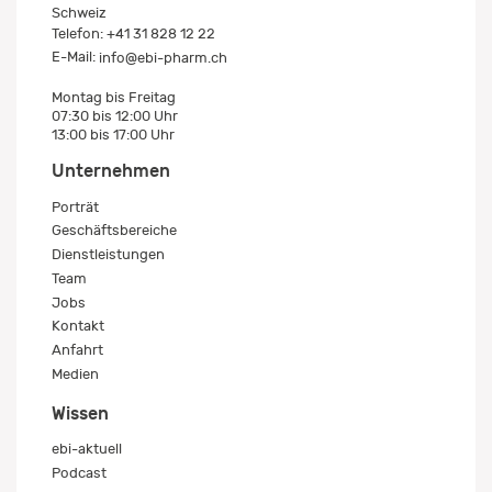
Schweiz
Telefon:
+41 31 828 12 22
E-Mail:
info@ebi-pharm.ch
Montag bis Freitag
07:30 bis 12:00 Uhr
13:00 bis 17:00 Uhr
Unternehmen
Porträt
Geschäftsbereiche
Dienstleistungen
Team
Jobs
Kontakt
Anfahrt
Medien
Wissen
ebi-aktuell
Podcast