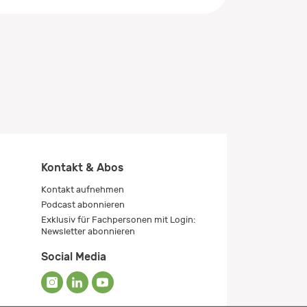
Kontakt & Abos
Kontakt aufnehmen
Podcast abonnieren
Exklusiv für Fachpersonen mit Login:
Newsletter abonnieren
Social Media