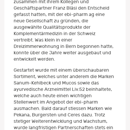
zusammen mit ihrem Kollegen und
Geschäftspartner Franz Bläsi den Entscheid
gefasst hatten, mit der ebi-pharm ag eine
neue Gesellschaft zu gründen, die
ausgewählte Qualitätsprodukte der
Komplementärmedizin in der Schweiz
vertreibt. Was klein in einer
Dreizimmerwohnung in Bern begonnen hatte,
konnte über die Jahre weiter ausgebaut und
entwickelt werden.
Gestartet wurde mit einem überschaubaren
Sortiment, welches unter anderem die Marken
Sanum-Kehlbeck und Mucos sowie das
ayurvedische Arzneimittel Liv.52 beinhaltete,
welche auch heute einen wichtigen
Stellenwert im Angebot der ebi-pharm
ausmachen. Bald darauf stiessen Marken wie
Pekana, Burgersten und Ceres dazu. Trotz
stetiger Weiterentwicklung und Wachstum,
wurde langfristigen Partnerschaften stets ein