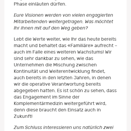
Phase einläuten dürfen.
Eure Visionen werden von vielen engagierten
Mitarbeitenden weitergetragen. Was möchtet
Ihr ihnen mit auf den Weg geben?
Lebt die Werte weiter, wie Ihr das heute bereits
macht und behaltet das «Familiäre» aufrecht –
auch im Falle eines weiteren Wachstums! Wir
sind sehr dankbar zu sehen, wie das
Unternehmen die Mischung zwischen
Kontinuität und Weiterentwicklung findet,
auch bereits in den letzten Jahren, in denen
wir die operative Verantwortung bereits
abgegeben hatten. Es ist schön zu sehen, dass
das Engagement im Sinne der
Komplementärmedizin weitergeführt wird,
denn diese braucht den Einsatz auch in
Zukunft!
Zum Schluss interessieren uns natürlich zwei