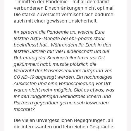
– inmitten der Pandemie – mit all den damit
verbundenen Einschränkungen nicht optimal.
Die starke Zuversicht vermischt sich dadurch
auch mit einer gewissen Unsicherheit.
Ihr sprecht die Pandemie an, welche Eure
letzten Aktiv-Monate bei ebi-pharm stark
beeinflusst hat… Währendem Ihr Euch in den
letzten Jahren mit viel Leidenschaft um die
Betreuung der Seminarteilnehmer vor Ort
gekümmert habt, musste plötzlich die
Mehrzahl der Präsenzseminare aufgrund von
COVID-19 abgesagt werden. Ein nochmaliges
Auskosten und eine Verabschiedung vor Ort
waren nicht mehr möglich. Gibt es etwas, was
Ihr den langjährigen Seminarbesuchern und
Partnern gegenüber gerne noch loswerden
möchtet?
Die vielen unvergesslichen Begegnungen, all
die interessanten und lehrreichen Gespräche