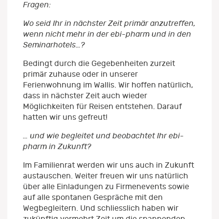
Fragen:
Wo seid Ihr in nächster Zeit primär anzutreffen,
wenn nicht mehr in der ebi-pharm und in den
Seminarhotels…?
Bedingt durch die Gegebenheiten zurzeit
primär zuhause oder in unserer
Ferienwohnung im Wallis. Wir hoffen natürlich,
dass in nächster Zeit auch wieder
Möglichkeiten für Reisen entstehen. Darauf
hatten wir uns gefreut!
… und wie begleitet und beobachtet Ihr ebi-
pharm in Zukunft?
Im Familienrat werden wir uns auch in Zukunft
austauschen. Weiter freuen wir uns natürlich
über alle Einladungen zu Firmenevents sowie
auf alle spontanen Gespräche mit den
Wegbegleitern. Und schliesslich haben wir
zukünftig vermehrt Zeit um die spannenden