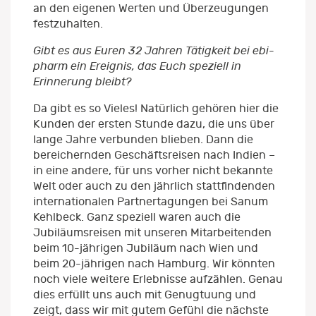
an den eigenen Werten und Überzeugungen
festzuhalten.
Gibt es aus Euren 32 Jahren Tätigkeit bei ebi-
pharm ein Ereignis, das Euch speziell in
Erinnerung bleibt?
Da gibt es so Vieles! Natürlich gehören hier die
Kunden der ersten Stunde dazu, die uns über
lange Jahre verbunden blieben. Dann die
bereichernden Geschäftsreisen nach Indien –
in eine andere, für uns vorher nicht bekannte
Welt oder auch zu den jährlich stattfindenden
internationalen Partnertagungen bei Sanum
Kehlbeck. Ganz speziell waren auch die
Jubiläumsreisen mit unseren Mitarbeitenden
beim 10-jährigen Jubiläum nach Wien und
beim 20-jährigen nach Hamburg. Wir könnten
noch viele weitere Erlebnisse aufzählen. Genau
dies erfüllt uns auch mit Genugtuung und
zeigt, dass wir mit gutem Gefühl die nächste