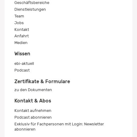
Geschäftsbereiche
Dienstleistungen
Team
Jobs
Kontakt
Anfahrt
Medien
Wissen
ebi-aktuell
Podcast
Zertifikate & Formulare
zu den Dokumenten
Kontakt & Abos
Kontakt aufnehmen
Podcast abonnieren
Exklusiv für Fachpersonen mit Login: Newsletter
abonnieren