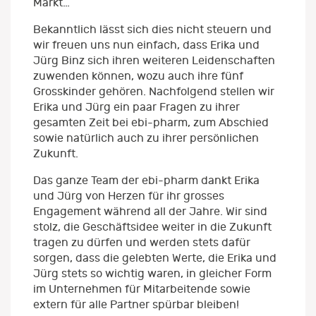
Markt…
Bekanntlich lässt sich dies nicht steuern und
wir freuen uns nun einfach, dass Erika und
Jürg Binz sich ihren weiteren Leidenschaften
zuwenden können, wozu auch ihre fünf
Grosskinder gehören. Nachfolgend stellen wir
Erika und Jürg ein paar Fragen zu ihrer
gesamten Zeit bei ebi-pharm, zum Abschied
sowie natürlich auch zu ihrer persönlichen
Zukunft.
Das ganze Team der ebi-pharm dankt Erika
und Jürg von Herzen für ihr grosses
Engagement während all der Jahre. Wir sind
stolz, die Geschäftsidee weiter in die Zukunft
tragen zu dürfen und werden stets dafür
sorgen, dass die gelebten Werte, die Erika und
Jürg stets so wichtig waren, in gleicher Form
im Unternehmen für Mitarbeitende sowie
extern für alle Partner spürbar bleiben!