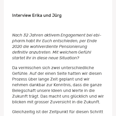
Interview Erika und Jürg
Nach 32 Jahren aktivem Engagement bei ebi-
pharm habt Ihr Euch entschieden, per Ende
2020 die wohlverdiente Pensionierung
definitiv anzutreten. Mit welchem Gefühl
startet Ihr in diese neue Situation?
Da vermischen sich zwei unterschiedliche
Gefühle. Auf der einen Seite hatten wir diesen
Prozess über lange Zeit geplant und wir
nehmen dankbar zur Kenntnis, dass die ganze
Belegschaft unsere Ideen und Werte in die
Zukunft trägt. Das macht uns glücklich und wir
blicken mit grosser Zuversicht in die Zukunft.
Gleichzeitig ist der Zeitpunkt für diesen Schritt