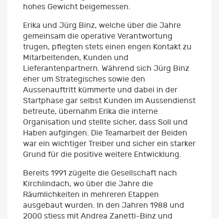
hohes Gewicht beigemessen.
Erika und Jürg Binz, welche über die Jahre
gemeinsam die operative Verantwortung
trugen, pflegten stets einen engen Kontakt zu
Mitarbeitenden, Kunden und
Lieferantenpartnern. Während sich Jürg Binz
eher um Strategisches sowie den
Aussenauftritt kümmerte und dabei in der
Startphase gar selbst Kunden im Aussendienst
betreute, übernahm Erika die interne
Organisation und stellte sicher, dass Soll und
Haben aufgingen. Die Teamarbeit der Beiden
war ein wichtiger Treiber und sicher ein starker
Grund für die positive weitere Entwicklung.
Bereits 1991 zügelte die Gesellschaft nach
Kirchlindach, wo über die Jahre die
Räumlichkeiten in mehreren Etappen
ausgebaut wurden. In den Jahren 1988 und
2000 stiess mit Andrea Zanetti-Binz und