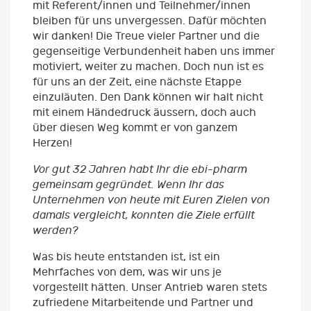
mit Referent/innen und Teilnehmer/innen
bleiben für uns unvergessen. Dafür möchten
wir danken! Die Treue vieler Partner und die
gegenseitige Verbundenheit haben uns immer
motiviert, weiter zu machen. Doch nun ist es
für uns an der Zeit, eine nächste Etappe
einzuläuten. Den Dank können wir halt nicht
mit einem Händedruck äussern, doch auch
über diesen Weg kommt er von ganzem
Herzen!
Vor gut 32 Jahren habt Ihr die ebi-pharm
gemeinsam gegründet. Wenn Ihr das
Unternehmen von heute mit Euren Zielen von
damals vergleicht, konnten die Ziele erfüllt
werden?
Was bis heute entstanden ist, ist ein
Mehrfaches von dem, was wir uns je
vorgestellt hätten. Unser Antrieb waren stets
zufriedene Mitarbeitende und Partner und