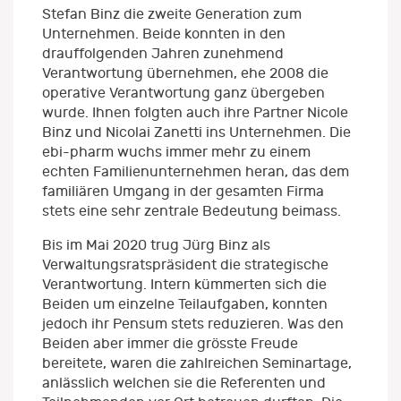
Stefan Binz die zweite Generation zum
Unternehmen. Beide konnten in den
drauffolgenden Jahren zunehmend
Verantwortung übernehmen, ehe 2008 die
operative Verantwortung ganz übergeben
wurde. Ihnen folgten auch ihre Partner Nicole
Binz und Nicolai Zanetti ins Unternehmen. Die
ebi-pharm wuchs immer mehr zu einem
echten Familienunternehmen heran, das dem
familiären Umgang in der gesamten Firma
stets eine sehr zentrale Bedeutung beimass.
Bis im Mai 2020 trug Jürg Binz als
Verwaltungsratspräsident die strategische
Verantwortung. Intern kümmerten sich die
Beiden um einzelne Teilaufgaben, konnten
jedoch ihr Pensum stets reduzieren. Was den
Beiden aber immer die grösste Freude
bereitete, waren die zahlreichen Seminartage,
anlässlich welchen sie die Referenten und