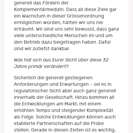
generell das Fördern der
Komplementärmedizin. Dass all diese Ziele gar
ein Wachstum in dieser Grössenordnung
ermöglichen würden, hätten wir uns nie
erträumt. Wir sind uns sehr bewusst, dass ganz
viele unterschiedliche Menschen im und um
den Betrieb dazu beigetragen haben. Dafür
sind wir zutiefst dankbar.
Was hat sich aus Eurer Sicht über diese 32
Jahre primär verändert?
Sicherlich die generell gestiegenen
Anforderungen und Erwartungen – sei es in
regulatorischer Sicht aber auch ganz generell
innerhalb der Gesellschaft. Hinzu kommen all
die Entwicklungen am Markt, mit einem
erhöhten Tempo und steigender Komplexität
als Folge. Solche Entwicklungen können auch
etablierte Partnerschaften auf die Probe
stellen. Gerade in diesen Zeiten ist es wichtig,