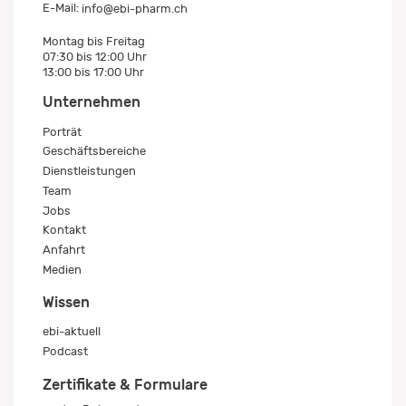
E-Mail:
info@ebi-pharm.ch
Montag bis Freitag
07:30 bis 12:00 Uhr
13:00 bis 17:00 Uhr
Unternehmen
Porträt
Geschäftsbereiche
Dienstleistungen
Team
Jobs
Kontakt
Anfahrt
Medien
Wissen
ebi-aktuell
Podcast
Zertifikate & Formulare