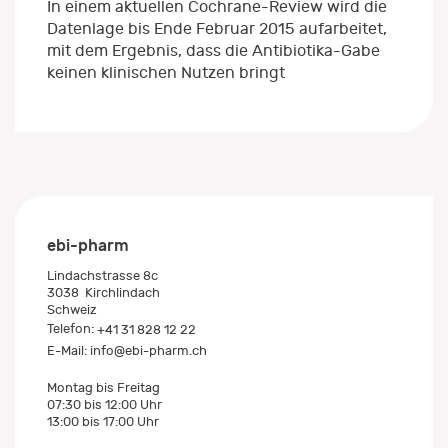
In einem aktuellen Cochrane-Review wird die
Datenlage bis Ende Februar 2015 aufarbeitet,
mit dem Ergebnis, dass die Antibiotika-Gabe
keinen klinischen Nutzen bringt
ebi-pharm
Lindachstrasse 8c
3038
Kirchlindach
Schweiz
Telefon:
+41 31 828 12 22
E-Mail:
info@ebi-pharm.ch
Montag bis Freitag
07:30 bis 12:00 Uhr
13:00 bis 17:00 Uhr