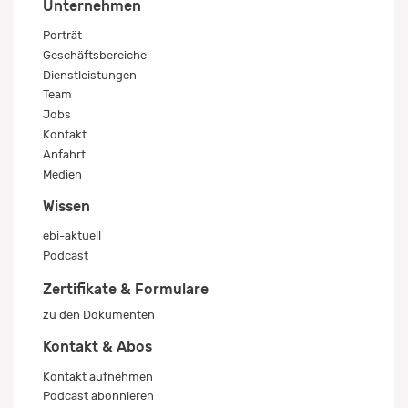
Unternehmen
Porträt
Geschäftsbereiche
Dienstleistungen
Team
Jobs
Kontakt
Anfahrt
Medien
Wissen
ebi-aktuell
Podcast
Zertifikate & Formulare
zu den Dokumenten
Kontakt & Abos
Kontakt aufnehmen
Podcast abonnieren