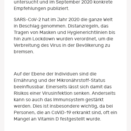
untersucht und im September 2020 konkrete
Empfehlungen publiziert.
SARS-CoV-2 hat im Jahr 2020 die ganze Welt
in Beschlag genommen. Distanzregeln, das
Tragen von Masken und Hygienerichtlinien bis
hin zum Lockdown wurden verordnet, um die
Verbreitung des Virus in der Bevölkerung zu
bremsen.
Auf der Ebene der Individuen sind die
Ernährung und der Mikronährstoff-Status
beeinflussbar. Einerseits lässt sich damit das
Risikos einer Virusinfektion senken. Anderseits
kann so auch das Immunsystem gestärkt
werden. Dies ist insbesondere wichtig, da bei
Personen, die an CoViD-19 erkrankt sind, oft ein
Mangel an Vitamin D festgestellt wurde.