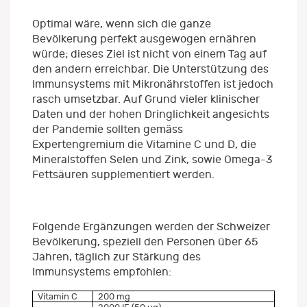
Optimal wäre, wenn sich die ganze
Bevölkerung perfekt ausgewogen ernähren
würde; dieses Ziel ist nicht von einem Tag auf
den andern erreichbar. Die Unterstützung des
Immunsystems mit Mikronährstoffen ist jedoch
rasch umsetzbar. Auf Grund vieler klinischer
Daten und der hohen Dringlichkeit angesichts
der Pandemie sollten gemäss
Expertengremium die Vitamine C und D, die
Mineralstoffen Selen und Zink, sowie Omega-3
Fettsäuren supplementiert werden.
Folgende Ergänzungen werden der Schweizer
Bevölkerung, speziell den Personen über 65
Jahren, täglich zur Stärkung des
Immunsystems empfohlen:
Vitamin C
200 mg