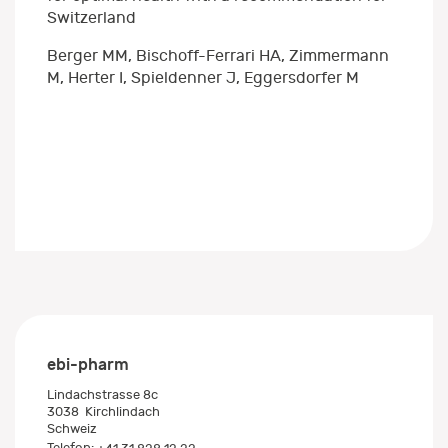
Switzerland
Berger MM, Bischoff-Ferrari HA, Zimmermann
M, Herter I, Spieldenner J, Eggersdorfer M
ebi-pharm
Lindachstrasse 8c
3038
Kirchlindach
Schweiz