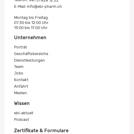
Telefon:
+41 31 828 12 22
E-Mail:
info@ebi-pharm.ch
Montag bis Freitag
07:30 bis 12:00 Uhr
13:00 bis 17:00 Uhr
Unternehmen
Porträt
Geschäftsbereiche
Dienstleistungen
Team
Jobs
Kontakt
Anfahrt
Medien
Wissen
ebi-aktuell
Podcast
Zertifikate & Formulare