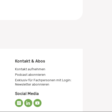
Kontakt & Abos
Kontakt aufnehmen
Podcast abonnieren
Exklusiv für Fachpersonen mit Login:
Newsletter abonnieren
Social Media