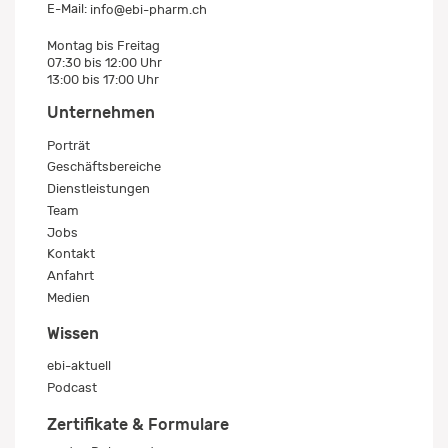
E-Mail:
info@ebi-pharm.ch
Montag bis Freitag
07:30 bis 12:00 Uhr
13:00 bis 17:00 Uhr
Unternehmen
Porträt
Geschäftsbereiche
Dienstleistungen
Team
Jobs
Kontakt
Anfahrt
Medien
Wissen
ebi-aktuell
Podcast
Zertifikate & Formulare