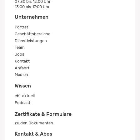
07:30 bis 12:00 Uhr
13:00 bis 17:00 Uhr
Unternehmen
Porträt
Geschäftsbereiche
Dienstleistungen
Team
Jobs
Kontakt
Anfahrt
Medien
Wissen
ebi-aktuell
Podcast
Zertifikate & Formulare
zu den Dokumenten
Kontakt & Abos