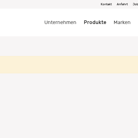
Kontakt
Anfahrt
Jo
Produkte
Unternehmen
Marken