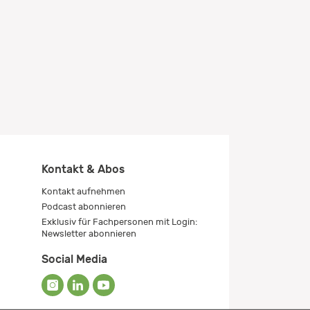
Kontakt & Abos
Kontakt aufnehmen
Podcast abonnieren
Exklusiv für Fachpersonen mit Login:
Newsletter abonnieren
Social Media