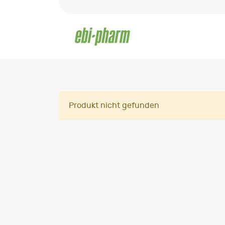
Produkt nicht gefunden