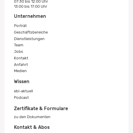
07:30 bis 12:00 Uhr
13:00 bis 17:00 Uhr
Unternehmen
Porträt
Geschäftsbereiche
Dienstleistungen
Team
Jobs
Kontakt
Anfahrt
Medien
Wissen
ebi-aktuell
Podcast
Zertifikate & Formulare
zu den Dokumenten
Kontakt & Abos