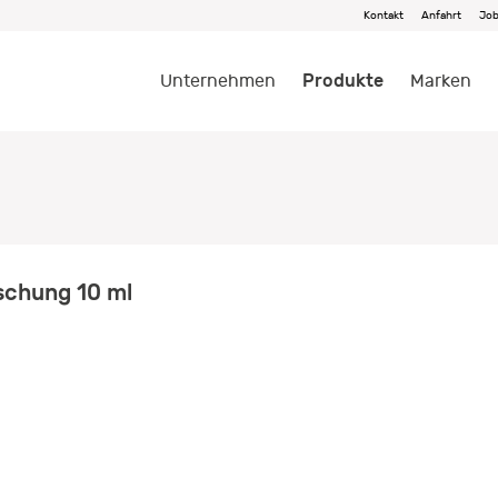
Kontakt
Anfahrt
Jo
Produkte
Unternehmen
Marken
schung 10 ml