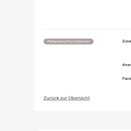
Zusa
Patienteninformationen
Anwe
Pack
Zurück zur Übersicht