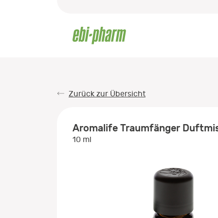
Zurück zur Übersicht
Aromalife Traumfänger Duftmi
10 ml