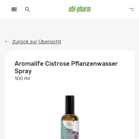
Zurück zur Übersicht
Aromalife Cistrose Pflanzenwasser
Spray
100 ml