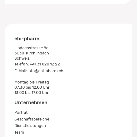
ebi-pharm
Lindachstrasse 8c
3038
Kirchlindach
Schweiz
Telefon:
+41 31 828 12 22
E-Mail:
info@ebi-pharm.ch
Montag bis Freitag
07:30 bis 12:00 Uhr
13:00 bis 17:00 Uhr
Unternehmen
Porträt
Geschäftsbereiche
Dienstleistungen
Team