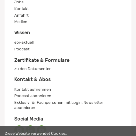
Jobs
Kontakt
Anfahrt
Medien
Wissen
ebi-aktuell
Podcast
Zertifikate & Formulare
zu den Dokumenten
Kontakt & Abos
Kontakt aufnehmen
Podcast abonnieren
Exklusiv für Fachpersonen mit Login: Newsletter
abonnieren
Social Media
Diese Website verwendet Cookies.