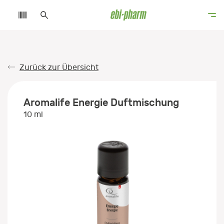
Zurück zur Übersicht
Aromalife Energie Duftmischung
10 ml