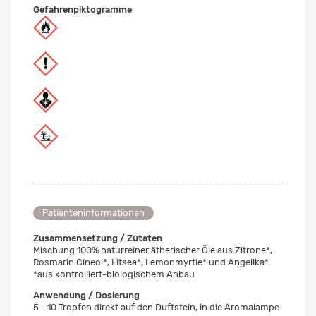
Gefahrenpiktogramme
Patienteninformationen
Zusammensetzung / Zutaten
Mischung 100% naturreiner ätherischer Öle aus Zitrone*,
Rosmarin Cineol*, Litsea*, Lemonmyrtle* und Angelika*.
*aus kontrolliert-biologischem Anbau
Anwendung / Dosierung
5 - 10 Tropfen direkt auf den Duftstein, in die Aromalampe