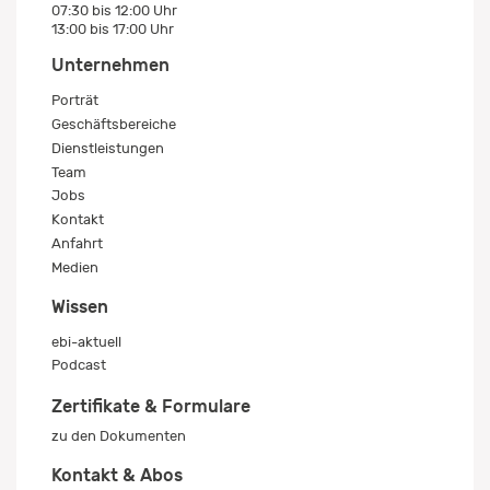
07:30 bis 12:00 Uhr
13:00 bis 17:00 Uhr
Unternehmen
Porträt
Geschäftsbereiche
Dienstleistungen
Team
Jobs
Kontakt
Anfahrt
Medien
Wissen
ebi-aktuell
Podcast
Zertifikate & Formulare
zu den Dokumenten
Kontakt & Abos