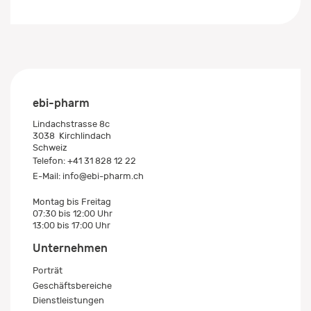
ebi-pharm
Lindachstrasse 8c
3038
Kirchlindach
Schweiz
Telefon:
+41 31 828 12 22
E-Mail:
info@ebi-pharm.ch
Montag bis Freitag
07:30 bis 12:00 Uhr
13:00 bis 17:00 Uhr
Unternehmen
Porträt
Geschäftsbereiche
Dienstleistungen