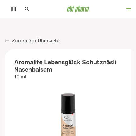
Zurück zur Übersicht
Aromalife Lebensglück Schutznäsli
Nasenbalsam
10 ml