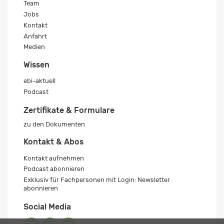
Team
Jobs
Kontakt
Anfahrt
Medien
Wissen
ebi-aktuell
Podcast
Zertifikate & Formulare
zu den Dokumenten
Kontakt & Abos
Kontakt aufnehmen
Podcast abonnieren
Exklusiv für Fachpersonen mit Login: Newsletter
abonnieren
Social Media