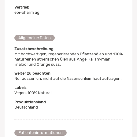
Vertrieb
ebi-pharm ag
Allgemeine Daten
Zusatzbeschreibung
Mit hochwertigen, regenerierenden Pflanzenölen und 100%
naturreinen ätherischen Ölen aus Angelika, Thymian
linalool und Orange süss.
Weiter zu beachten
Nur äusserlich, nicht auf die Nasenschleimhaut auftragen.
Labels
Vegan, 100% Natural
Produktionsland
Deutschland
Patienteninformationen