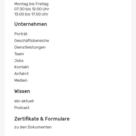
Montag bis Freitag
07:30 bis 12:00 Uhr
13:00 bis 17:00 Uhr
Unternehmen
Porträt
Geschäftsbereiche
Dienstleistungen
Team
Jobs
Kontakt
Anfahrt
Medien
Wissen
ebi-aktuell
Podcast
Zertifikate & Formulare
zu den Dokumenten