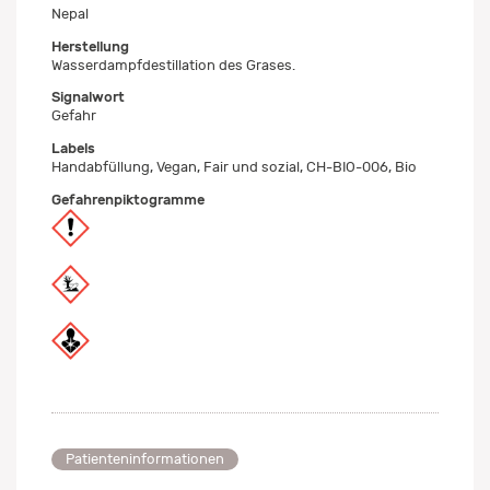
Nepal
Herstellung
Wasserdampfdestillation des Grases.
Signalwort
Gefahr
Labels
Handabfüllung, Vegan, Fair und sozial, CH-BIO-006, Bio
Gefahrenpiktogramme
Patienteninformationen