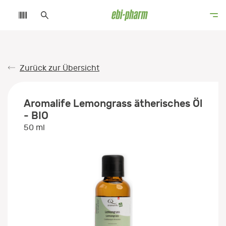
Zurück zur Übersicht
Aromalife Lemongrass ätherisches Öl
- BIO
50 ml