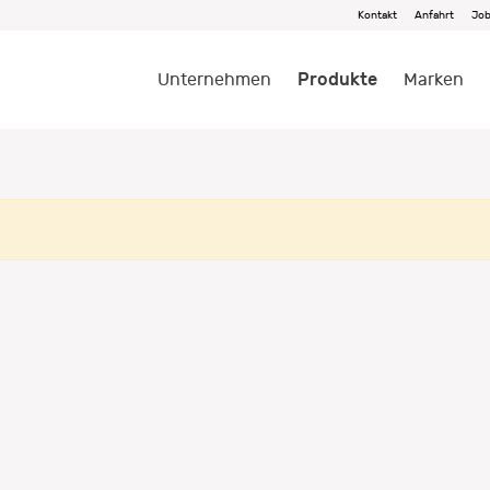
Kontakt
Anfahrt
Jo
Produkte
Unternehmen
Marken