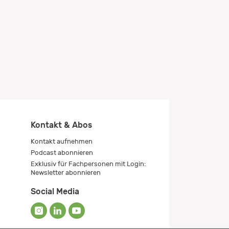
Kontakt & Abos
Kontakt aufnehmen
Podcast abonnieren
Exklusiv für Fachpersonen mit Login:
Newsletter abonnieren
Social Media