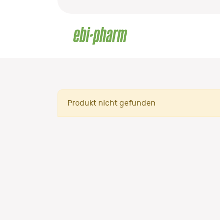
Produkt nicht gefunden