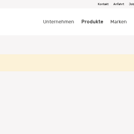
Kontakt
Anfahrt
Jo
Produkte
Unternehmen
Marken