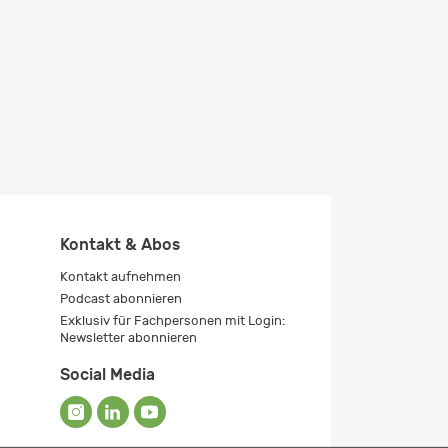
Kontakt & Abos
Kontakt aufnehmen
Podcast abonnieren
Exklusiv für Fachpersonen mit Login:
Newsletter abonnieren
Social Media