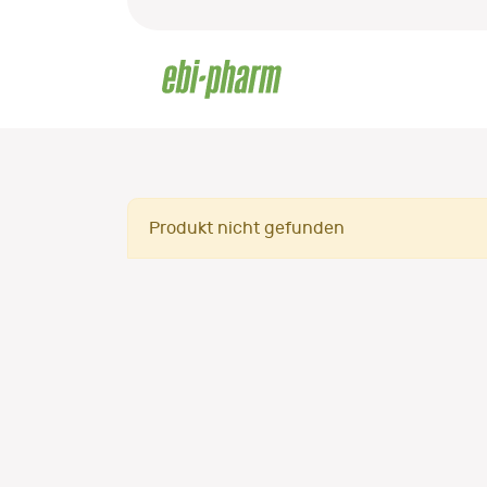
Produkt nicht gefunden